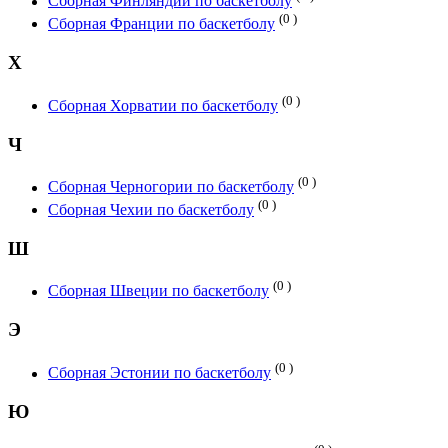
Сборная Финляндии по баскетболу
(0 )
Сборная Франции по баскетболу
Х
(0 )
Сборная Хорватии по баскетболу
Ч
(0 )
Сборная Черногории по баскетболу
(0 )
Сборная Чехии по баскетболу
Ш
(0 )
Сборная Швеции по баскетболу
Э
(0 )
Сборная Эстонии по баскетболу
Ю