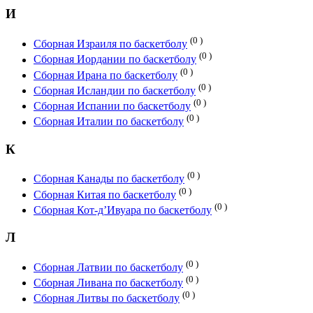
И
(0 )
Сборная Израиля по баскетболу
(0 )
Сборная Иордании по баскетболу
(0 )
Сборная Ирана по баскетболу
(0 )
Сборная Исландии по баскетболу
(0 )
Сборная Испании по баскетболу
(0 )
Сборная Италии по баскетболу
К
(0 )
Сборная Канады по баскетболу
(0 )
Сборная Китая по баскетболу
(0 )
Сборная Кот-д’Ивуара по баскетболу
Л
(0 )
Сборная Латвии по баскетболу
(0 )
Сборная Ливана по баскетболу
(0 )
Сборная Литвы по баскетболу