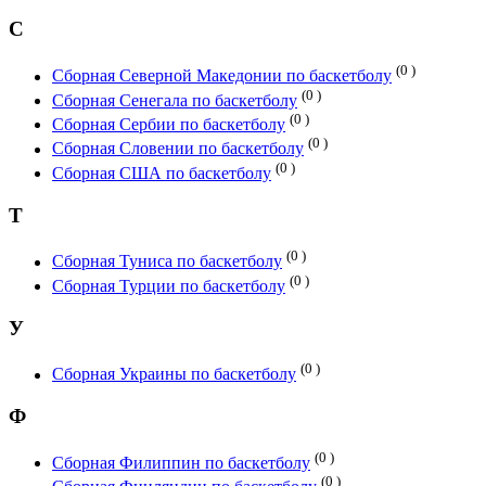
С
(0 )
Сборная Северной Македонии по баскетболу
(0 )
Сборная Сенегала по баскетболу
(0 )
Сборная Сербии по баскетболу
(0 )
Сборная Словении по баскетболу
(0 )
Сборная США по баскетболу
Т
(0 )
Сборная Туниса по баскетболу
(0 )
Сборная Турции по баскетболу
У
(0 )
Сборная Украины по баскетболу
Ф
(0 )
Сборная Филиппин по баскетболу
(0 )