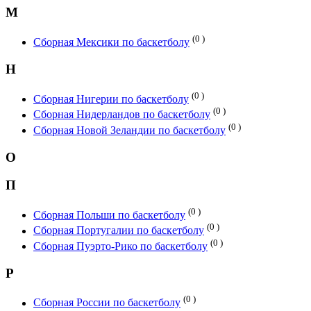
М
(0 )
Сборная Мексики по баскетболу
Н
(0 )
Сборная Нигерии по баскетболу
(0 )
Сборная Нидерландов по баскетболу
(0 )
Сборная Новой Зеландии по баскетболу
О
П
(0 )
Сборная Польши по баскетболу
(0 )
Сборная Португалии по баскетболу
(0 )
Сборная Пуэрто-Рико по баскетболу
Р
(0 )
Сборная России по баскетболу