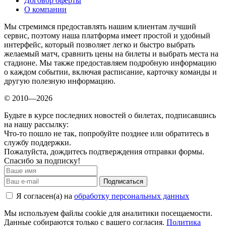
Договор оферты
О компании
Мы стремимся предоставлять нашим клиентам лучший
сервис, поэтому наша платформа имеет простой и удобный
интерфейс, который позволяет легко и быстро выбрать
желаемый матч, сравнить цены на билеты и выбрать места на
стадионе. Мы также предоставляем подробную информацию
о каждом событии, включая расписание, карточку команды и
другую полезную информацию.
© 2010—2026
Будьте в курсе последних новостей о билетах, подписавшись
на нашу рассылку:
Что-то пошло не так, попробуйте позднее или обратитесь в
службу поддержки.
Пожалуйста, дождитесь подтверждения отправки формы.
Спасибо за подписку!
Подписаться
Я согласен(а) на
обработку персональных данных
Мы используем файлы cookie для аналитики посещаемости.
Данные собираются только с вашего согласия.
Политика