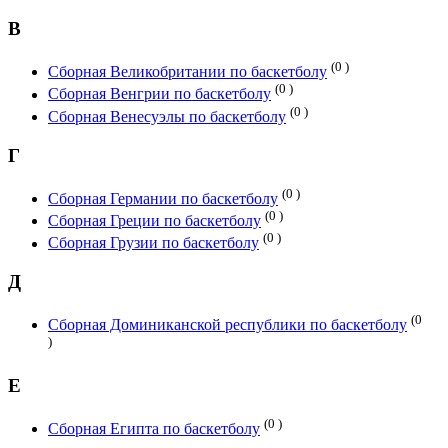
В
(0 )
Сборная Великобритании по баскетболу
(0 )
Сборная Венгрии по баскетболу
(0 )
Сборная Венесуэлы по баскетболу
Г
(0 )
Сборная Германии по баскетболу
(0 )
Сборная Греции по баскетболу
(0 )
Сборная Грузии по баскетболу
Д
(0
Сборная Доминиканской республики по баскетболу
)
Е
(0 )
Сборная Египта по баскетболу