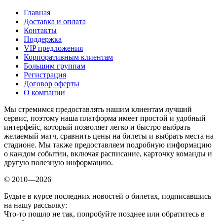
Главная
Доставка и оплата
Контакты
Поддержка
VIP предложения
Корпоративным клиентам
Большим группам
Регистрация
Договор оферты
О компании
Мы стремимся предоставлять нашим клиентам лучший
сервис, поэтому наша платформа имеет простой и удобный
интерфейс, который позволяет легко и быстро выбрать
желаемый матч, сравнить цены на билеты и выбрать места на
стадионе. Мы также предоставляем подробную информацию
о каждом событии, включая расписание, карточку команды и
другую полезную информацию.
© 2010—2026
Будьте в курсе последних новостей о билетах, подписавшись
на нашу рассылку:
Что-то пошло не так, попробуйте позднее или обратитесь в