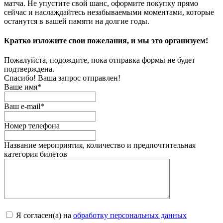
матча. Не упустите свой шанс, оформите покупку прямо
сейчас и наслаждайтесь незабываемыми моментами, которые
останутся в вашей памяти на долгие годы.
Кратко изложите свои пожелания, и мы это организуем!
Пожалуйста, подождите, пока отправка формы не будет
подтверждена.
Спасибо! Ваша запрос отправлен!
Ваше имя*
Ваш e-mail*
Номер телефона
Название мероприятия, количество и предпочтительная
категория билетов
Я согласен(а) на
обработку персональных данных