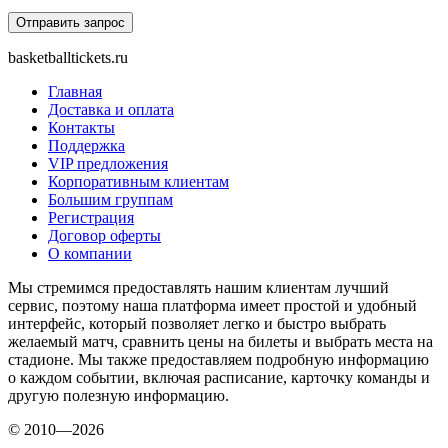
basketballtickets.ru
Главная
Доставка и оплата
Контакты
Поддержка
VIP предложения
Корпоративным клиентам
Большим группам
Регистрация
Договор оферты
О компании
Мы стремимся предоставлять нашим клиентам лучший
сервис, поэтому наша платформа имеет простой и удобный
интерфейс, который позволяет легко и быстро выбрать
желаемый матч, сравнить цены на билеты и выбрать места на
стадионе. Мы также предоставляем подробную информацию
о каждом событии, включая расписание, карточку команды и
другую полезную информацию.
© 2010—2026