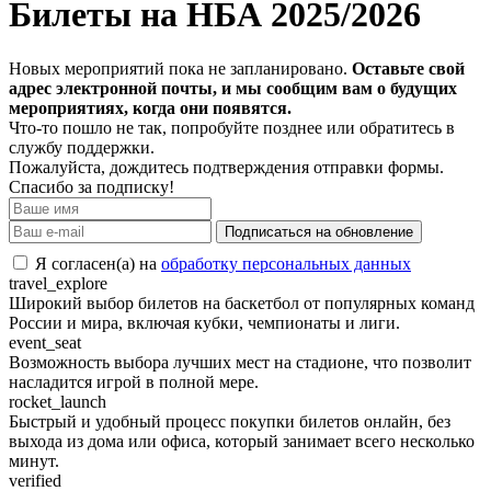
Билеты на НБА 2025/2026
Новых мероприятий пока не запланировано.
Оставьте свой
адрес электронной почты, и мы сообщим вам о будущих
мероприятиях, когда они появятся.
Что-то пошло не так, попробуйте позднее или обратитесь в
службу поддержки.
Пожалуйста, дождитесь подтверждения отправки формы.
Спасибо за подписку!
Подписаться на обновление
Я согласен(а) на
обработку персональных данных
travel_explore
Широкий выбор билетов на баскетбол от популярных команд
России и мира, включая кубки, чемпионаты и лиги.
event_seat
Возможность выбора лучших мест на стадионе, что позволит
насладится игрой в полной мере.
rocket_launch
Быстрый и удобный процесс покупки билетов онлайн, без
выхода из дома или офиса, который занимает всего несколько
минут.
verified