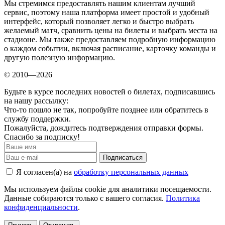
Мы стремимся предоставлять нашим клиентам лучший
сервис, поэтому наша платформа имеет простой и удобный
интерфейс, который позволяет легко и быстро выбрать
желаемый матч, сравнить цены на билеты и выбрать места на
стадионе. Мы также предоставляем подробную информацию
о каждом событии, включая расписание, карточку команды и
другую полезную информацию.
© 2010—2026
Будьте в курсе последних новостей о билетах, подписавшись
на нашу рассылку:
Что-то пошло не так, попробуйте позднее или обратитесь в
службу поддержки.
Пожалуйста, дождитесь подтверждения отправки формы.
Спасибо за подписку!
Подписаться
Я согласен(а) на
обработку персональных данных
Мы используем файлы cookie для аналитики посещаемости.
Данные собираются только с вашего согласия.
Политика
конфиденциальности
.