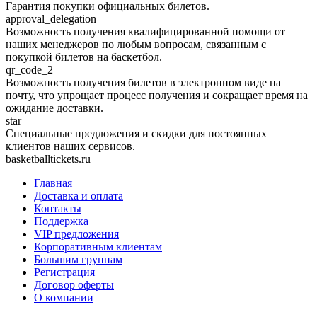
Гарантия покупки официальных билетов.
approval_delegation
Возможность получения квалифицированной помощи от
наших менеджеров по любым вопросам, связанным с
покупкой билетов на баскетбол.
qr_code_2
Возможность получения билетов в электронном виде на
почту, что упрощает процесс получения и сокращает время на
ожидание доставки.
star
Специальные предложения и скидки для постоянных
клиентов наших сервисов.
basketballtickets.ru
Главная
Доставка и оплата
Контакты
Поддержка
VIP предложения
Корпоративным клиентам
Большим группам
Регистрация
Договор оферты
О компании