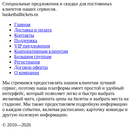
Специальные предложения и скидки для постоянных
клиентов наших сервисов.
basketballtickets.ru
Главная
Доставка и оплата
Контакты
Поддержка
VIP предложения
Корпоративным клиентам
Большим группам
Регистрация
Договор оферты
О компании
Мы стремимся предоставлять нашим клиентам лучший
сервис, поэтому наша платформа имеет простой и удобный
интерфейс, который позволяет легко и быстро выбрать
желаемый матч, сравнить цены на билеты и выбрать места на
стадионе. Мы также предоставляем подробную информацию
о каждом событии, включая расписание, карточку команды и
другую полезную информацию.
© 2010—2026