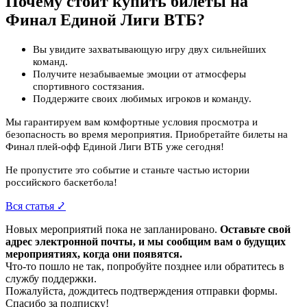
Почему стоит купить билеты на
Финал Единой Лиги ВТБ?
Вы увидите захватывающую игру двух сильнейших
команд.
Получите незабываемые эмоции от атмосферы
спортивного состязания.
Поддержите своих любимых игроков и команду.
Мы гарантируем вам комфортные условия просмотра и
безопасность во время мероприятия. Приобретайте билеты на
Финал плей-офф Единой Лиги ВТБ уже сегодня!
Не пропустите это событие и станьте частью истории
российского баскетбола!
Вся статья ⤦
Новых мероприятий пока не запланировано.
Оставьте свой
адрес электронной почты, и мы сообщим вам о будущих
мероприятиях, когда они появятся.
Что-то пошло не так, попробуйте позднее или обратитесь в
службу поддержки.
Пожалуйста, дождитесь подтверждения отправки формы.
Спасибо за подписку!