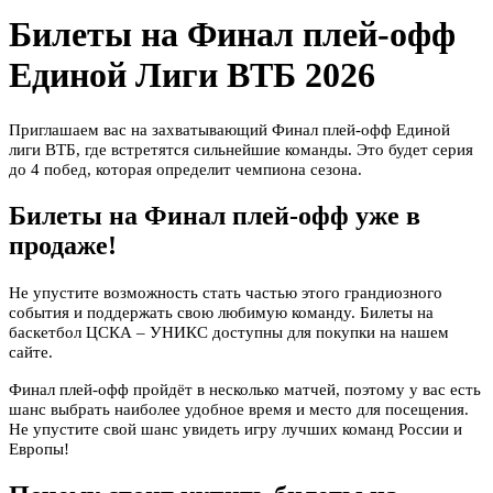
Билеты на Финал плей-офф
Единой Лиги ВТБ 2026
Приглашаем вас на захватывающий Финал плей-офф Единой
лиги ВТБ, где встретятся сильнейшие команды. Это будет серия
до 4 побед, которая определит чемпиона сезона.
Билеты на Финал плей-офф уже в
продаже!
Не упустите возможность стать частью этого грандиозного
события и поддержать свою любимую команду. Билеты на
баскетбол ЦСКА – УНИКС доступны для покупки на нашем
сайте.
Финал плей-офф пройдёт в несколько матчей, поэтому у вас есть
шанс выбрать наиболее удобное время и место для посещения.
Не упустите свой шанс увидеть игру лучших команд России и
Европы!