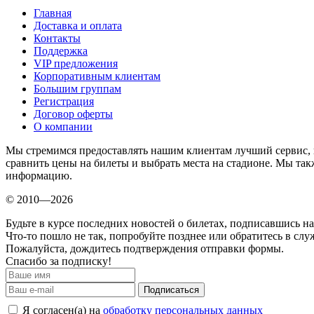
Главная
Доставка и оплата
Контакты
Поддержка
VIP предложения
Корпоративным клиентам
Большим группам
Регистрация
Договор оферты
О компании
Мы стремимся предоставлять нашим клиентам лучший сервис, 
сравнить цены на билеты и выбрать места на стадионе. Мы т
информацию.
© 2010—2026
Будьте в курсе последних новостей о билетах, подписавшись н
Что-то пошло не так, попробуйте позднее или обратитесь в сл
Пожалуйста, дождитесь подтверждения отправки формы.
Спасибо за подписку!
Подписаться
Я согласен(а) на
обработку персональных данных