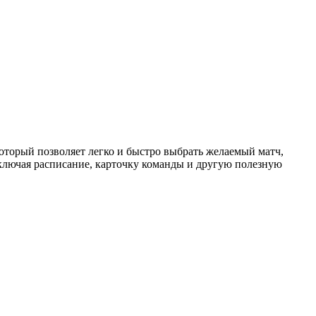
торый позволяет легко и быстро выбрать желаемый матч,
ключая расписание, карточку команды и другую полезную