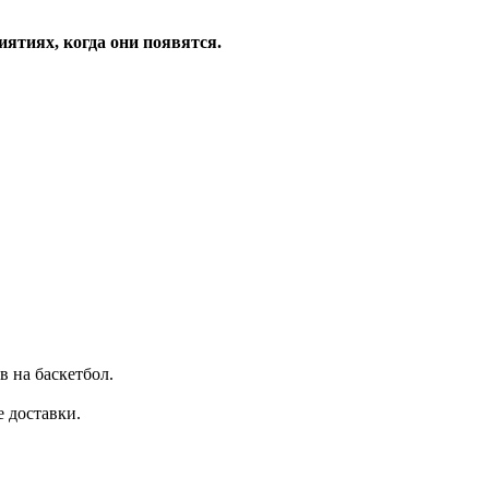
ятиях, когда они появятся.
 на баскетбол.
 доставки.