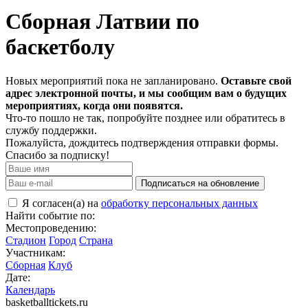
Сборная Латвии по
баскетболу
Новых мероприятий пока не запланировано.
Оставьте свой
адрес электронной почты, и мы сообщим вам о будущих
мероприятиях, когда они появятся.
Что-то пошло не так, попробуйте позднее или обратитесь в
службу поддержки.
Пожалуйста, дождитесь подтверждения отправки формы.
Спасибо за подписку!
Подписаться на обновление
Я согласен(а) на
обработку персональных данных
Найти событие по:
Местопроведению:
Стадион
Город
Страна
Участникам:
Сборная
Клуб
Дате:
Календарь
basketballtickets.ru