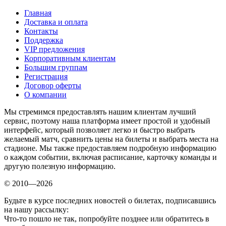
Главная
Доставка и оплата
Контакты
Поддержка
VIP предложения
Корпоративным клиентам
Большим группам
Регистрация
Договор оферты
О компании
Мы стремимся предоставлять нашим клиентам лучший
сервис, поэтому наша платформа имеет простой и удобный
интерфейс, который позволяет легко и быстро выбрать
желаемый матч, сравнить цены на билеты и выбрать места на
стадионе. Мы также предоставляем подробную информацию
о каждом событии, включая расписание, карточку команды и
другую полезную информацию.
© 2010—2026
Будьте в курсе последних новостей о билетах, подписавшись
на нашу рассылку:
Что-то пошло не так, попробуйте позднее или обратитесь в