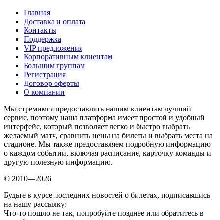
Главная
Доставка и оплата
Контакты
Поддержка
VIP предложения
Корпоративным клиентам
Большим группам
Регистрация
Договор оферты
О компании
Мы стремимся предоставлять нашим клиентам лучший
сервис, поэтому наша платформа имеет простой и удобный
интерфейс, который позволяет легко и быстро выбрать
желаемый матч, сравнить цены на билеты и выбрать места на
стадионе. Мы также предоставляем подробную информацию
о каждом событии, включая расписание, карточку команды и
другую полезную информацию.
© 2010—2026
Будьте в курсе последних новостей о билетах, подписавшись
на нашу рассылку:
Что-то пошло не так, попробуйте позднее или обратитесь в