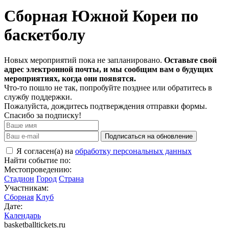
Сборная Южной Кореи по
баскетболу
Новых мероприятий пока не запланировано.
Оставьте свой
адрес электронной почты, и мы сообщим вам о будущих
мероприятиях, когда они появятся.
Что-то пошло не так, попробуйте позднее или обратитесь в
службу поддержки.
Пожалуйста, дождитесь подтверждения отправки формы.
Спасибо за подписку!
Подписаться на обновление
Я согласен(а) на
обработку персональных данных
Найти событие по:
Местопроведению:
Стадион
Город
Страна
Участникам:
Сборная
Клуб
Дате:
Календарь
basketballtickets.ru