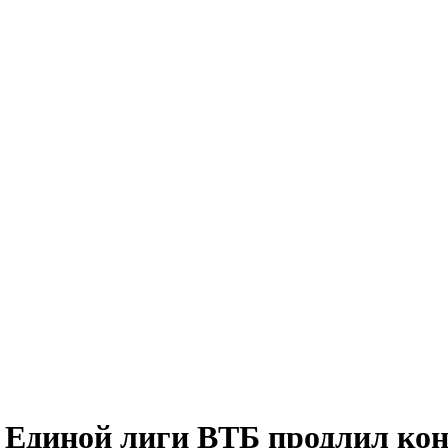
 Единой лиги ВТБ продлил кон