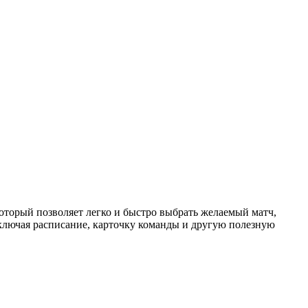
торый позволяет легко и быстро выбрать желаемый матч,
ключая расписание, карточку команды и другую полезную