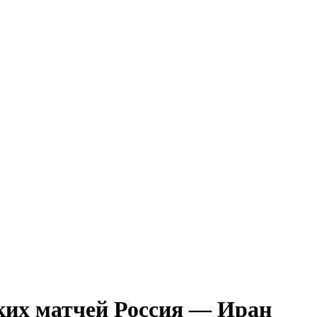
ких матчей Россия — Иран