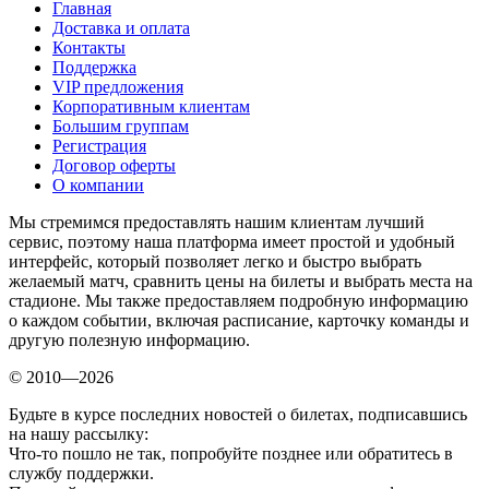
Главная
Доставка и оплата
Контакты
Поддержка
VIP предложения
Корпоративным клиентам
Большим группам
Регистрация
Договор оферты
О компании
Мы стремимся предоставлять нашим клиентам лучший
сервис, поэтому наша платформа имеет простой и удобный
интерфейс, который позволяет легко и быстро выбрать
желаемый матч, сравнить цены на билеты и выбрать места на
стадионе. Мы также предоставляем подробную информацию
о каждом событии, включая расписание, карточку команды и
другую полезную информацию.
© 2010—2026
Будьте в курсе последних новостей о билетах, подписавшись
на нашу рассылку:
Что-то пошло не так, попробуйте позднее или обратитесь в
службу поддержки.