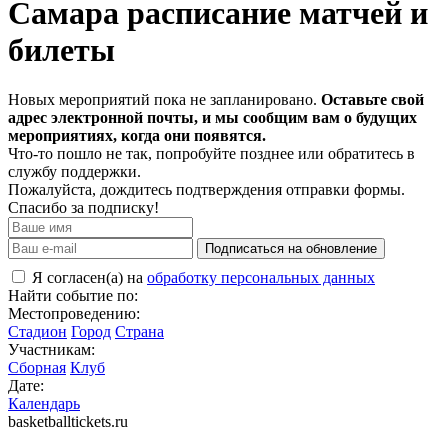
Самара расписание матчей и
билеты
Новых мероприятий пока не запланировано.
Оставьте свой
адрес электронной почты, и мы сообщим вам о будущих
мероприятиях, когда они появятся.
Что-то пошло не так, попробуйте позднее или обратитесь в
службу поддержки.
Пожалуйста, дождитесь подтверждения отправки формы.
Спасибо за подписку!
Подписаться на обновление
Я согласен(а) на
обработку персональных данных
Найти событие по:
Местопроведению:
Стадион
Город
Страна
Участникам:
Сборная
Клуб
Дате:
Календарь
basketballtickets.ru