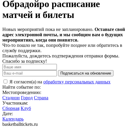
Обрадойро расписание
матчей и билеты
Новых мероприятий пока не запланировано.
Оставьте свой
адрес электронной почты, и мы сообщим вам о будущих
мероприятиях, когда они появятся.
Что-то пошло не так, попробуйте позднее или обратитесь в
службу поддержки.
Пожалуйста, дождитесь подтверждения отправки формы.
Спасибо за подписку!
Подписаться на обновление
Я согласен(а) на
обработку персональных данных
Найти событие по:
Местопроведению:
Стадион
Город
Страна
Участникам:
Сборная
Клуб
Дате:
Календарь
basketballtickets.ru