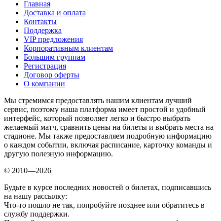
Главная
Доставка и оплата
Контакты
Поддержка
VIP предложения
Корпоративным клиентам
Большим группам
Регистрация
Договор оферты
О компании
Мы стремимся предоставлять нашим клиентам лучший
сервис, поэтому наша платформа имеет простой и удобный
интерфейс, который позволяет легко и быстро выбрать
желаемый матч, сравнить цены на билеты и выбрать места на
стадионе. Мы также предоставляем подробную информацию
о каждом событии, включая расписание, карточку команды и
другую полезную информацию.
© 2010—2026
Будьте в курсе последних новостей о билетах, подписавшись
на нашу рассылку:
Что-то пошло не так, попробуйте позднее или обратитесь в
службу поддержки.