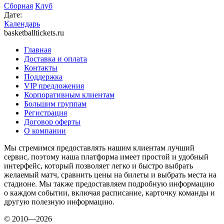
Сборная
Клуб
Дате:
Календарь
basketballtickets.ru
Главная
Доставка и оплата
Контакты
Поддержка
VIP предложения
Корпоративным клиентам
Большим группам
Регистрация
Договор оферты
О компании
Мы стремимся предоставлять нашим клиентам лучший
сервис, поэтому наша платформа имеет простой и удобный
интерфейс, который позволяет легко и быстро выбрать
желаемый матч, сравнить цены на билеты и выбрать места на
стадионе. Мы также предоставляем подробную информацию
о каждом событии, включая расписание, карточку команды и
другую полезную информацию.
© 2010—2026