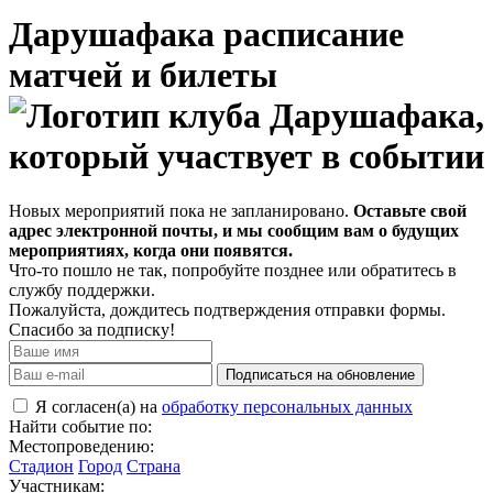
Дарушафака расписание
матчей и билеты
Новых мероприятий пока не запланировано.
Оставьте свой
адрес электронной почты, и мы сообщим вам о будущих
мероприятиях, когда они появятся.
Что-то пошло не так, попробуйте позднее или обратитесь в
службу поддержки.
Пожалуйста, дождитесь подтверждения отправки формы.
Спасибо за подписку!
Подписаться на обновление
Я согласен(а) на
обработку персональных данных
Найти событие по:
Местопроведению:
Стадион
Город
Страна
Участникам: