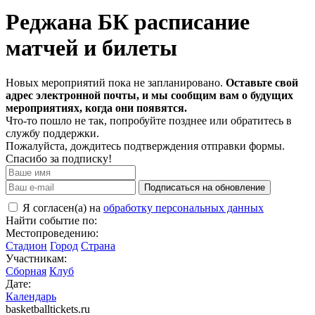
Реджана БК расписание
матчей и билеты
Новых мероприятий пока не запланировано.
Оставьте свой
адрес электронной почты, и мы сообщим вам о будущих
мероприятиях, когда они появятся.
Что-то пошло не так, попробуйте позднее или обратитесь в
службу поддержки.
Пожалуйста, дождитесь подтверждения отправки формы.
Спасибо за подписку!
Подписаться на обновление
Я согласен(а) на
обработку персональных данных
Найти событие по:
Местопроведению:
Стадион
Город
Страна
Участникам:
Сборная
Клуб
Дате:
Календарь
basketballtickets.ru