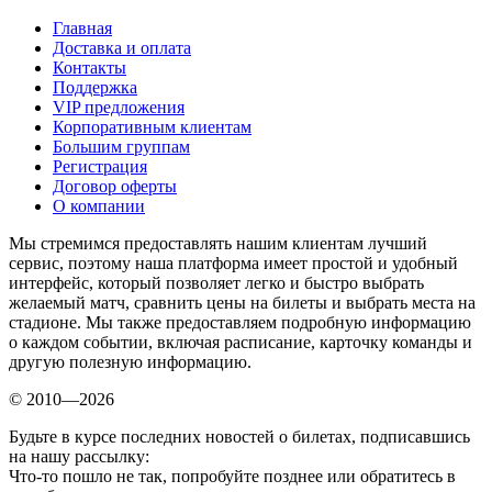
Главная
Доставка и оплата
Контакты
Поддержка
VIP предложения
Корпоративным клиентам
Большим группам
Регистрация
Договор оферты
О компании
Мы стремимся предоставлять нашим клиентам лучший
сервис, поэтому наша платформа имеет простой и удобный
интерфейс, который позволяет легко и быстро выбрать
желаемый матч, сравнить цены на билеты и выбрать места на
стадионе. Мы также предоставляем подробную информацию
о каждом событии, включая расписание, карточку команды и
другую полезную информацию.
© 2010—2026
Будьте в курсе последних новостей о билетах, подписавшись
на нашу рассылку:
Что-то пошло не так, попробуйте позднее или обратитесь в