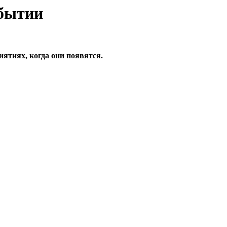
ятиях, когда они появятся.