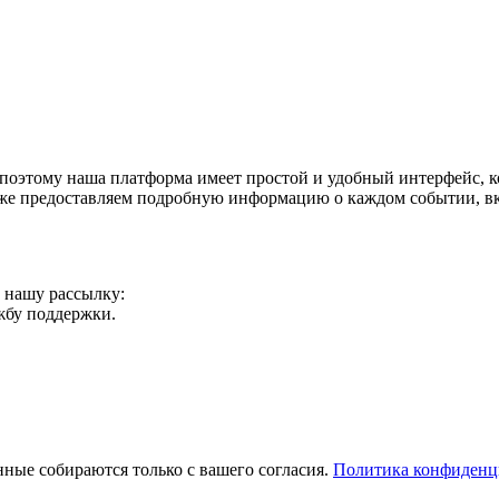
поэтому наша платформа имеет простой и удобный интерфейс, ко
акже предоставляем подробную информацию о каждом событии, в
а нашу рассылку:
ужбу поддержки.
ные собираются только с вашего согласия.
Политика конфиденц