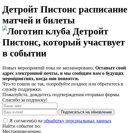
Детройт Пистонс расписание
матчей и билеты
Новых мероприятий пока не запланировано.
Оставьте свой
адрес электронной почты, и мы сообщим вам о будущих
мероприятиях, когда они появятся.
Что-то пошло не так, попробуйте позднее или обратитесь в
службу поддержки.
Пожалуйста, дождитесь подтверждения отправки формы.
Спасибо за подписку!
Подписаться на обновление
Я согласен(а) на
обработку персональных данных
Найти событие по:
Местопроведению: