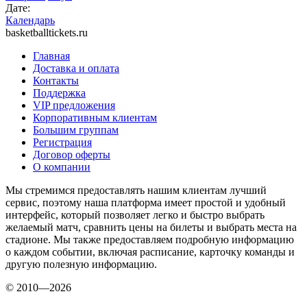
Дате:
Календарь
basketballtickets.ru
Главная
Доставка и оплата
Контакты
Поддержка
VIP предложения
Корпоративным клиентам
Большим группам
Регистрация
Договор оферты
О компании
Мы стремимся предоставлять нашим клиентам лучший
сервис, поэтому наша платформа имеет простой и удобный
интерфейс, который позволяет легко и быстро выбрать
желаемый матч, сравнить цены на билеты и выбрать места на
стадионе. Мы также предоставляем подробную информацию
о каждом событии, включая расписание, карточку команды и
другую полезную информацию.
© 2010—2026