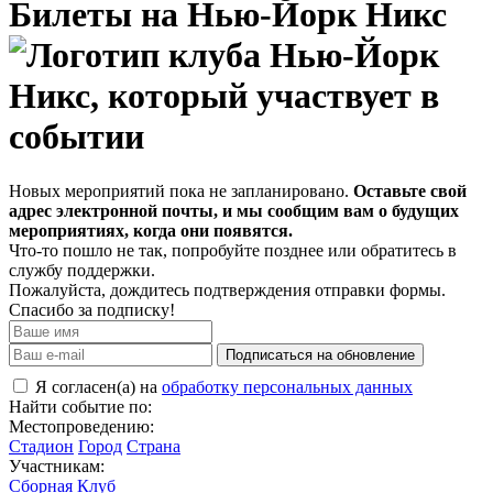
Билеты на Нью-Йорк Никс
Новых мероприятий пока не запланировано.
Оставьте свой
адрес электронной почты, и мы сообщим вам о будущих
мероприятиях, когда они появятся.
Что-то пошло не так, попробуйте позднее или обратитесь в
службу поддержки.
Пожалуйста, дождитесь подтверждения отправки формы.
Спасибо за подписку!
Подписаться на обновление
Я согласен(а) на
обработку персональных данных
Найти событие по:
Местопроведению:
Стадион
Город
Страна
Участникам:
Сборная
Клуб