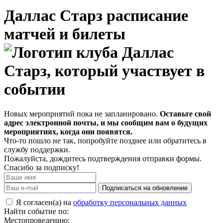
Даллас Старз расписание
матчей и билеты
Новых мероприятий пока не запланировано.
Оставьте свой
адрес электронной почты, и мы сообщим вам о будущих
мероприятиях, когда они появятся.
Что-то пошло не так, попробуйте позднее или обратитесь в
службу поддержки.
Пожалуйста, дождитесь подтверждения отправки формы.
Спасибо за подписку!
Подписаться на обновление
Я согласен(а) на
обработку персональных данных
Найти событие по:
Местопроведению: