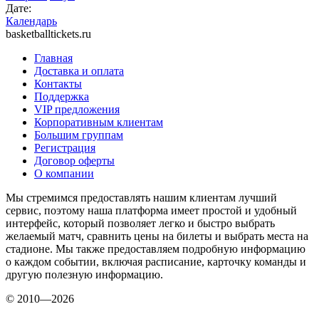
Дате:
Календарь
basketballtickets.ru
Главная
Доставка и оплата
Контакты
Поддержка
VIP предложения
Корпоративным клиентам
Большим группам
Регистрация
Договор оферты
О компании
Мы стремимся предоставлять нашим клиентам лучший
сервис, поэтому наша платформа имеет простой и удобный
интерфейс, который позволяет легко и быстро выбрать
желаемый матч, сравнить цены на билеты и выбрать места на
стадионе. Мы также предоставляем подробную информацию
о каждом событии, включая расписание, карточку команды и
другую полезную информацию.
© 2010—2026