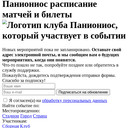
Паниониос расписание
матчей и билеты
Новых мероприятий пока не запланировано.
Оставьте свой
адрес электронной почты, и мы сообщим вам о будущих
мероприятиях, когда они появятся.
Что-то пошло не так, попробуйте позднее или обратитесь в
службу поддержки.
Пожалуйста, дождитесь подтверждения отправки формы.
Спасибо за подписку!
Подписаться на обновление
Я согласен(а) на
обработку персональных данных
Найти событие по:
Местопроведению:
Стадион
Город
Страна
Участникам:
Сборная
Клуб