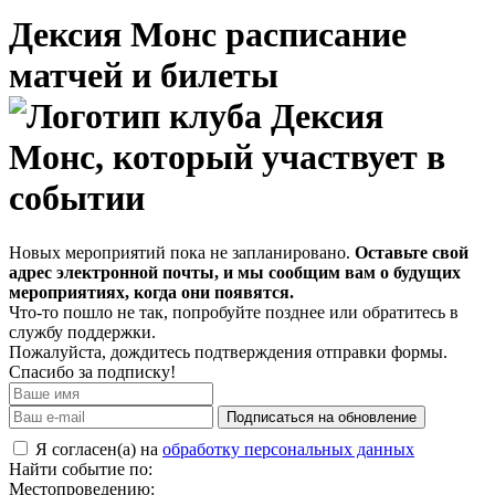
Дексия Монс расписание
матчей и билеты
Новых мероприятий пока не запланировано.
Оставьте свой
адрес электронной почты, и мы сообщим вам о будущих
мероприятиях, когда они появятся.
Что-то пошло не так, попробуйте позднее или обратитесь в
службу поддержки.
Пожалуйста, дождитесь подтверждения отправки формы.
Спасибо за подписку!
Подписаться на обновление
Я согласен(а) на
обработку персональных данных
Найти событие по:
Местопроведению: