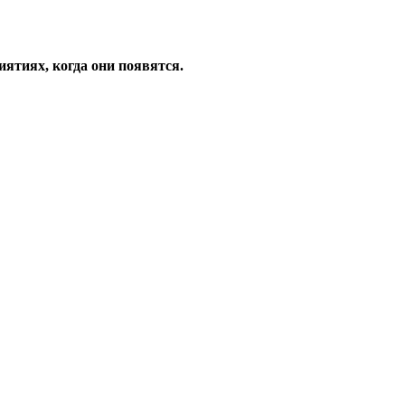
ятиях, когда они появятся.