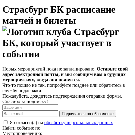
Страсбург БК расписание
матчей и билеты
Новых мероприятий пока не запланировано.
Оставьте свой
адрес электронной почты, и мы сообщим вам о будущих
мероприятиях, когда они появятся.
Что-то пошло не так, попробуйте позднее или обратитесь в
службу поддержки.
Пожалуйста, дождитесь подтверждения отправки формы.
Спасибо за подписку!
Подписаться на обновление
Я согласен(а) на
обработку персональных данных
Найти событие по:
Местопроведению: