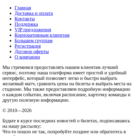
Главная
Доставка и оплата
Контакты
Поддержка
VIP предложения
Корпоративным клиентам
Большим группам
Регистрация
Договор оферты
О компании
Мы стремимся предоставлять нашим клиентам лучший
сервис, поэтому наша платформа имеет простой и удобный
интерфейс, который позволяет легко и быстро выбрать
желаемый матч, сравнить цены на билеты и выбрать места на
стадионе. Мы также предоставляем подробную информацию
о каждом событии, включая расписание, карточку команды и
другую полезную информацию.
© 2010—2026
Будьте в курсе последних новостей о билетах, подписавшись
на нашу рассылку:
Что-то пошло не так, попробуйте позднее или обратитесь в