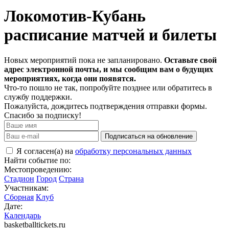
Локомотив-Кубань
расписание матчей и билеты
Новых мероприятий пока не запланировано.
Оставьте свой
адрес электронной почты, и мы сообщим вам о будущих
мероприятиях, когда они появятся.
Что-то пошло не так, попробуйте позднее или обратитесь в
службу поддержки.
Пожалуйста, дождитесь подтверждения отправки формы.
Спасибо за подписку!
Подписаться на обновление
Я согласен(а) на
обработку персональных данных
Найти событие по:
Местопроведению:
Стадион
Город
Страна
Участникам:
Сборная
Клуб
Дате:
Календарь
basketballtickets.ru