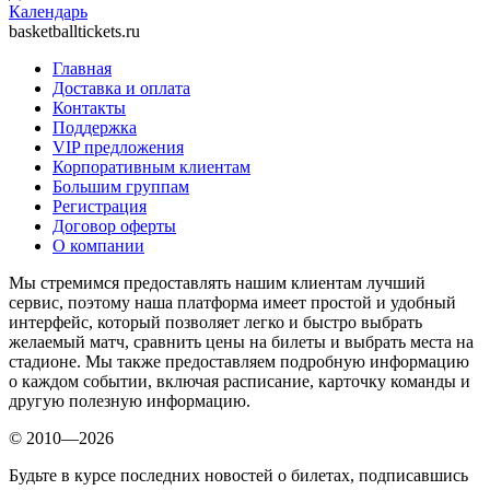
Календарь
basketballtickets.ru
Главная
Доставка и оплата
Контакты
Поддержка
VIP предложения
Корпоративным клиентам
Большим группам
Регистрация
Договор оферты
О компании
Мы стремимся предоставлять нашим клиентам лучший
сервис, поэтому наша платформа имеет простой и удобный
интерфейс, который позволяет легко и быстро выбрать
желаемый матч, сравнить цены на билеты и выбрать места на
стадионе. Мы также предоставляем подробную информацию
о каждом событии, включая расписание, карточку команды и
другую полезную информацию.
© 2010—2026
Будьте в курсе последних новостей о билетах, подписавшись