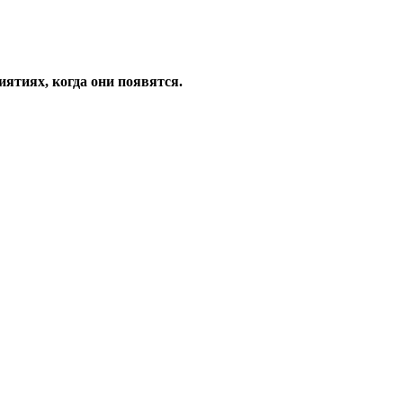
ятиях, когда они появятся.