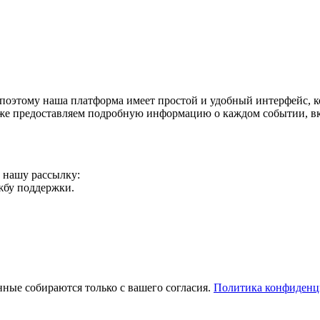
поэтому наша платформа имеет простой и удобный интерфейс, ко
акже предоставляем подробную информацию о каждом событии, в
а нашу рассылку:
ужбу поддержки.
ные собираются только с вашего согласия.
Политика конфиденц