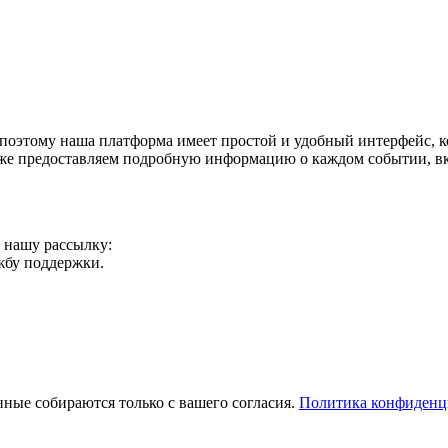
поэтому наша платформа имеет простой и удобный интерфейс, ко
акже предоставляем подробную информацию о каждом событии, в
а нашу рассылку:
ужбу поддержки.
ные собираются только с вашего согласия.
Политика конфиденц