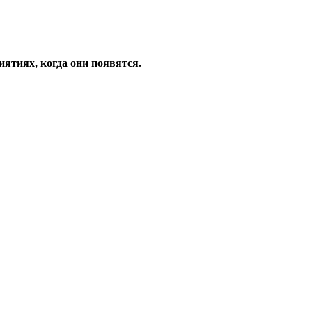
ятиях, когда они появятся.