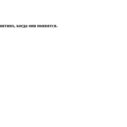
ятиях, когда они появятся.