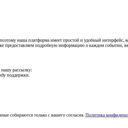
поэтому наша платформа имеет простой и удобный интерфейс, ко
акже предоставляем подробную информацию о каждом событии, в
а нашу рассылку:
ужбу поддержки.
ные собираются только с вашего согласия.
Политика конфиденц