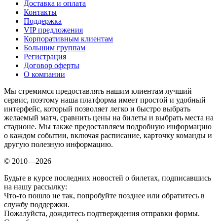
Доставка и оплата
Контакты
Поддержка
VIP предложения
Корпоративным клиентам
Большим группам
Регистрация
Договор оферты
О компании
Мы стремимся предоставлять нашим клиентам лучший
сервис, поэтому наша платформа имеет простой и удобный
интерфейс, который позволяет легко и быстро выбрать
желаемый матч, сравнить цены на билеты и выбрать места на
стадионе. Мы также предоставляем подробную информацию
о каждом событии, включая расписание, карточку команды и
другую полезную информацию.
© 2010—2026
Будьте в курсе последних новостей о билетах, подписавшись
на нашу рассылку:
Что-то пошло не так, попробуйте позднее или обратитесь в
службу поддержки.
Пожалуйста, дождитесь подтверждения отправки формы.