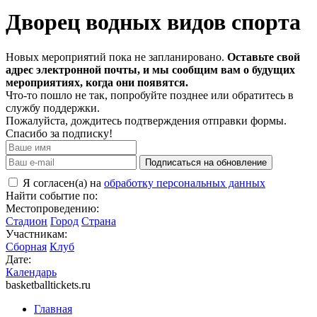
Дворец водных видов спорта
Новых мероприятий пока не запланировано.
Оставьте свой
адрес электронной почты, и мы сообщим вам о будущих
мероприятиях, когда они появятся.
Что-то пошло не так, попробуйте позднее или обратитесь в
службу поддержки.
Пожалуйста, дождитесь подтверждения отправки формы.
Спасибо за подписку!
Подписаться на обновление
Я согласен(а) на
обработку персональных данных
Найти событие по:
Местопроведению:
Стадион
Город
Страна
Участникам:
Сборная
Клуб
Дате:
Календарь
basketballtickets.ru
Главная