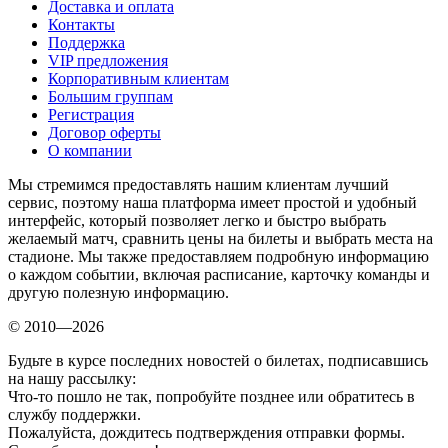
Доставка и оплата
Контакты
Поддержка
VIP предложения
Корпоративным клиентам
Большим группам
Регистрация
Договор оферты
О компании
Мы стремимся предоставлять нашим клиентам лучший
сервис, поэтому наша платформа имеет простой и удобный
интерфейс, который позволяет легко и быстро выбрать
желаемый матч, сравнить цены на билеты и выбрать места на
стадионе. Мы также предоставляем подробную информацию
о каждом событии, включая расписание, карточку команды и
другую полезную информацию.
© 2010—2026
Будьте в курсе последних новостей о билетах, подписавшись
на нашу рассылку:
Что-то пошло не так, попробуйте позднее или обратитесь в
службу поддержки.
Пожалуйста, дождитесь подтверждения отправки формы.