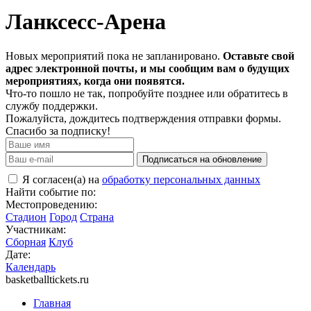
Ланксесс-Арена
Новых мероприятий пока не запланировано.
Оставьте свой
адрес электронной почты, и мы сообщим вам о будущих
мероприятиях, когда они появятся.
Что-то пошло не так, попробуйте позднее или обратитесь в
службу поддержки.
Пожалуйста, дождитесь подтверждения отправки формы.
Спасибо за подписку!
Подписаться на обновление
Я согласен(а) на
обработку персональных данных
Найти событие по:
Местопроведению:
Стадион
Город
Страна
Участникам:
Сборная
Клуб
Дате:
Календарь
basketballtickets.ru
Главная