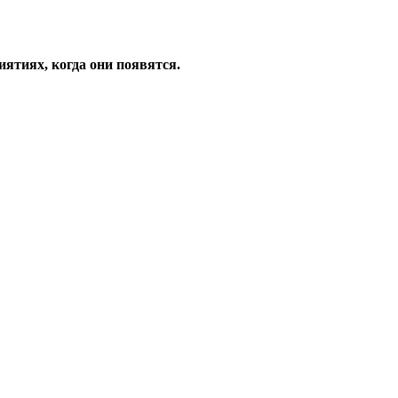
ятиях, когда они появятся.