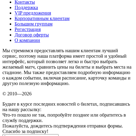
Контакты
Поддержка
VIP предложения
Корпоративным клиентам
Большим группам
Регистрация
Договор оферты
О компании
Мы стремимся предоставлять нашим клиентам лучший
сервис, поэтому наша платформа имеет простой и удобный
интерфейс, который позволяет легко и быстро выбрать
желаемый матч, сравнить цены на билеты и выбрать места на
стадионе. Мы также предоставляем подробную информацию
о каждом событии, включая расписание, карточку команды и
другую полезную информацию.
© 2010—2026
Будьте в курсе последних новостей о билетах, подписавшись
на нашу рассылку:
Что-то пошло не так, попробуйте позднее или обратитесь в
службу поддержки.
Пожалуйста, дождитесь подтверждения отправки формы.
Спасибо за подписку!