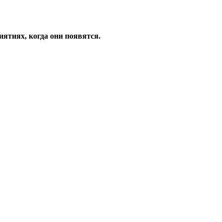
ятиях, когда они появятся.