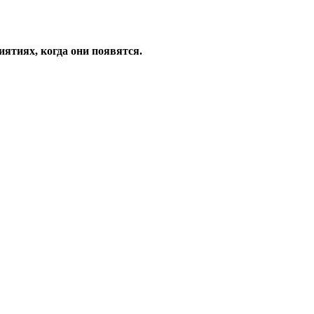
ятиях, когда они появятся.