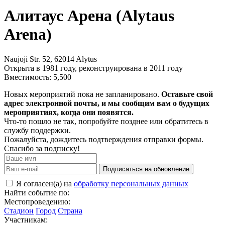
Алитаус Арена (Alytaus
Arena)
Naujoji Str. 52, 62014 Alytus
Открыта в 1981 году, реконструирована в 2011 году
Вместимость: 5,500
Новых мероприятий пока не запланировано.
Оставьте свой
адрес электронной почты, и мы сообщим вам о будущих
мероприятиях, когда они появятся.
Что-то пошло не так, попробуйте позднее или обратитесь в
службу поддержки.
Пожалуйста, дождитесь подтверждения отправки формы.
Спасибо за подписку!
Подписаться на обновление
Я согласен(а) на
обработку персональных данных
Найти событие по:
Местопроведению:
Стадион
Город
Страна
Участникам: