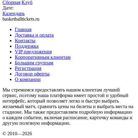
Сборная
Клуб
Дате:
Календарь
basketballtickets.ru
Главная
Доставка и оплата
Контакты
Поддержка
VIP предложения
Корпоративным клиентам
Большим группам
Регистрация
Договор оферты
О компании
Мы стремимся предоставлять нашим клиентам лучший
сервис, поэтому наша платформа имеет простой и удобный
интерфейс, который позволяет легко и быстро выбрать
желаемый матч, сравнить цены на билеты и выбрать места на
стадионе. Мы также предоставляем подробную информацию
о каждом событии, включая расписание, карточку команды и
другую полезную информацию.
© 2010—2026