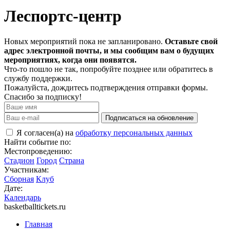
Леспортс-центр
Новых мероприятий пока не запланировано.
Оставьте свой
адрес электронной почты, и мы сообщим вам о будущих
мероприятиях, когда они появятся.
Что-то пошло не так, попробуйте позднее или обратитесь в
службу поддержки.
Пожалуйста, дождитесь подтверждения отправки формы.
Спасибо за подписку!
Подписаться на обновление
Я согласен(а) на
обработку персональных данных
Найти событие по:
Местопроведению:
Стадион
Город
Страна
Участникам:
Сборная
Клуб
Дате:
Календарь
basketballtickets.ru
Главная