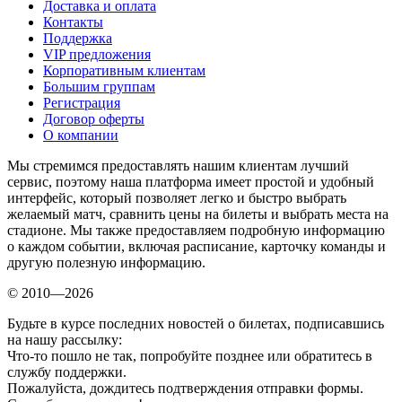
Доставка и оплата
Контакты
Поддержка
VIP предложения
Корпоративным клиентам
Большим группам
Регистрация
Договор оферты
О компании
Мы стремимся предоставлять нашим клиентам лучший
сервис, поэтому наша платформа имеет простой и удобный
интерфейс, который позволяет легко и быстро выбрать
желаемый матч, сравнить цены на билеты и выбрать места на
стадионе. Мы также предоставляем подробную информацию
о каждом событии, включая расписание, карточку команды и
другую полезную информацию.
© 2010—2026
Будьте в курсе последних новостей о билетах, подписавшись
на нашу рассылку:
Что-то пошло не так, попробуйте позднее или обратитесь в
службу поддержки.
Пожалуйста, дождитесь подтверждения отправки формы.