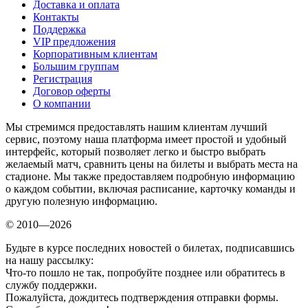
Доставка и оплата
Контакты
Поддержка
VIP предложения
Корпоративным клиентам
Большим группам
Регистрация
Договор оферты
О компании
Мы стремимся предоставлять нашим клиентам лучший
сервис, поэтому наша платформа имеет простой и удобный
интерфейс, который позволяет легко и быстро выбрать
желаемый матч, сравнить цены на билеты и выбрать места на
стадионе. Мы также предоставляем подробную информацию
о каждом событии, включая расписание, карточку команды и
другую полезную информацию.
© 2010—2026
Будьте в курсе последних новостей о билетах, подписавшись
на нашу рассылку:
Что-то пошло не так, попробуйте позднее или обратитесь в
службу поддержки.
Пожалуйста, дождитесь подтверждения отправки формы.