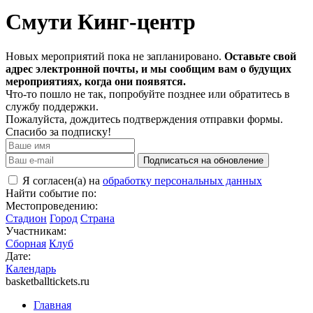
Смути Кинг-центр
Новых мероприятий пока не запланировано.
Оставьте свой
адрес электронной почты, и мы сообщим вам о будущих
мероприятиях, когда они появятся.
Что-то пошло не так, попробуйте позднее или обратитесь в
службу поддержки.
Пожалуйста, дождитесь подтверждения отправки формы.
Спасибо за подписку!
Подписаться на обновление
Я согласен(а) на
обработку персональных данных
Найти событие по:
Местопроведению:
Стадион
Город
Страна
Участникам:
Сборная
Клуб
Дате:
Календарь
basketballtickets.ru
Главная