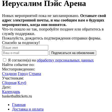
Иерусалим Пэйс Арена
Новых мероприятий пока не запланировано.
Оставьте свой
адрес электронной почты, и мы сообщим вам о будущих
мероприятиях, когда они появятся.
Что-то пошло не так, попробуйте позднее или обратитесь в
службу поддержки.
Пожалуйста, дождитесь подтверждения отправки формы.
Спасибо за подписку!
Подписаться на обновление
Я согласен(а) на
обработку персональных данных
Найти событие по:
Местопроведению:
Стадион
Город
Страна
Участникам:
Сборная
Клуб
Дате:
Календарь
basketballtickets.ru
Главная
Доставка и оплата