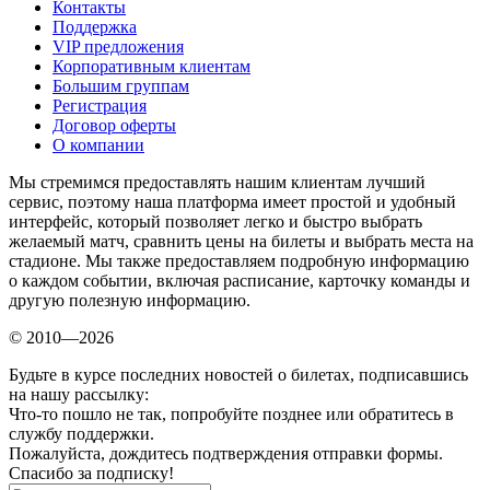
Контакты
Поддержка
VIP предложения
Корпоративным клиентам
Большим группам
Регистрация
Договор оферты
О компании
Мы стремимся предоставлять нашим клиентам лучший
сервис, поэтому наша платформа имеет простой и удобный
интерфейс, который позволяет легко и быстро выбрать
желаемый матч, сравнить цены на билеты и выбрать места на
стадионе. Мы также предоставляем подробную информацию
о каждом событии, включая расписание, карточку команды и
другую полезную информацию.
© 2010—2026
Будьте в курсе последних новостей о билетах, подписавшись
на нашу рассылку:
Что-то пошло не так, попробуйте позднее или обратитесь в
службу поддержки.
Пожалуйста, дождитесь подтверждения отправки формы.
Спасибо за подписку!