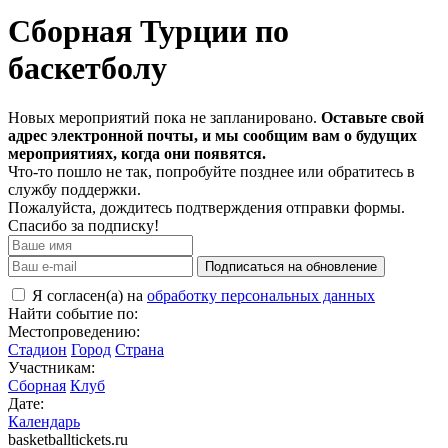
Сборная Турции по
баскетболу
Новых мероприятий пока не запланировано.
Оставьте свой
адрес электронной почты, и мы сообщим вам о будущих
мероприятиях, когда они появятся.
Что-то пошло не так, попробуйте позднее или обратитесь в
службу поддержки.
Пожалуйста, дождитесь подтверждения отправки формы.
Спасибо за подписку!
Подписаться на обновление
Я согласен(а) на
обработку персональных данных
Найти событие по:
Местопроведению:
Стадион
Город
Страна
Участникам:
Сборная
Клуб
Дате:
Календарь
basketballtickets.ru