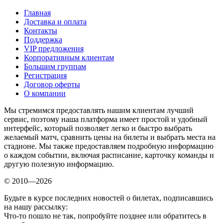
Главная
Доставка и оплата
Контакты
Поддержка
VIP предложения
Корпоративным клиентам
Большим группам
Регистрация
Договор оферты
О компании
Мы стремимся предоставлять нашим клиентам лучший
сервис, поэтому наша платформа имеет простой и удобный
интерфейс, который позволяет легко и быстро выбрать
желаемый матч, сравнить цены на билеты и выбрать места на
стадионе. Мы также предоставляем подробную информацию
о каждом событии, включая расписание, карточку команды и
другую полезную информацию.
© 2010—2026
Будьте в курсе последних новостей о билетах, подписавшись
на нашу рассылку:
Что-то пошло не так, попробуйте позднее или обратитесь в