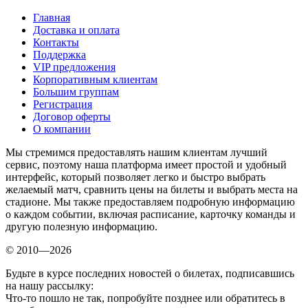
Главная
Доставка и оплата
Контакты
Поддержка
VIP предложения
Корпоративным клиентам
Большим группам
Регистрация
Договор оферты
О компании
Мы стремимся предоставлять нашим клиентам лучший
сервис, поэтому наша платформа имеет простой и удобный
интерфейс, который позволяет легко и быстро выбрать
желаемый матч, сравнить цены на билеты и выбрать места на
стадионе. Мы также предоставляем подробную информацию
о каждом событии, включая расписание, карточку команды и
другую полезную информацию.
© 2010—2026
Будьте в курсе последних новостей о билетах, подписавшись
на нашу рассылку:
Что-то пошло не так, попробуйте позднее или обратитесь в