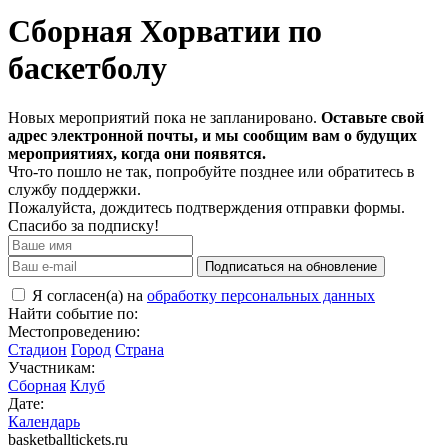
Сборная Хорватии по
баскетболу
Новых мероприятий пока не запланировано.
Оставьте свой
адрес электронной почты, и мы сообщим вам о будущих
мероприятиях, когда они появятся.
Что-то пошло не так, попробуйте позднее или обратитесь в
службу поддержки.
Пожалуйста, дождитесь подтверждения отправки формы.
Спасибо за подписку!
Подписаться на обновление
Я согласен(а) на
обработку персональных данных
Найти событие по:
Местопроведению:
Стадион
Город
Страна
Участникам:
Сборная
Клуб
Дате:
Календарь
basketballtickets.ru