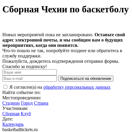
Сборная Чехии по баскетболу
Новых мероприятий пока не запланировано.
Оставьте свой
адрес электронной почты, и мы сообщим вам о будущих
мероприятиях, когда они появятся.
Что-то пошло не так, попробуйте позднее или обратитесь в
службу поддержки.
Пожалуйста, дождитесь подтверждения отправки формы.
Спасибо за подписку!
Подписаться на обновление
Я согласен(а) на
обработку персональных данных
Найти событие по:
Местопроведению:
Стадион
Город
Страна
Участникам:
Сборная
Клуб
Дате:
Календарь
basketballtickets.ru