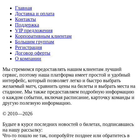
Главная
Доставка и оплата
Контакты
Поддержка
VIP предложения
Корпоративным клиентам
Большим группам
Регистрация
Договор оферты
О компании
Мы стремимся предоставлять нашим клиентам лучший
сервис, поэтому наша платформа имеет простой и удобный
интерфейс, который позволяет легко и быстро выбрать
желаемый матч, сравнить цены на билеты и выбрать места на
стадионе. Мы также предоставляем подробную информацию
о каждом событии, включая расписание, карточку команды и
другую полезную информацию.
© 2010—2026
Будьте в курсе последних новостей о билетах, подписавшись
на нашу рассылку:
Что-то пошло не так, попробуйте позднее или обратитесь в