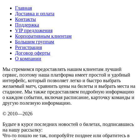
Главная
Доставка и оплата
Контакты
Поддержка
VIP предложения
Корпоративным клиентам
Большим группам
Регистрация
Договор оферты
О компании
Мы стремимся предоставлять нашим клиентам лучший
сервис, поэтому наша платформа имеет простой и удобный
интерфейс, который позволяет легко и быстро выбрать
желаемый матч, сравнить цены на билеты и выбрать места на
стадионе. Мы также предоставляем подробную информацию
о каждом событии, включая расписание, карточку команды и
другую полезную информацию.
© 2010—2026
Будьте в курсе последних новостей о билетах, подписавшись
на нашу рассылку:
Что-то пошло не так, попробуйте позднее или обратитесь в