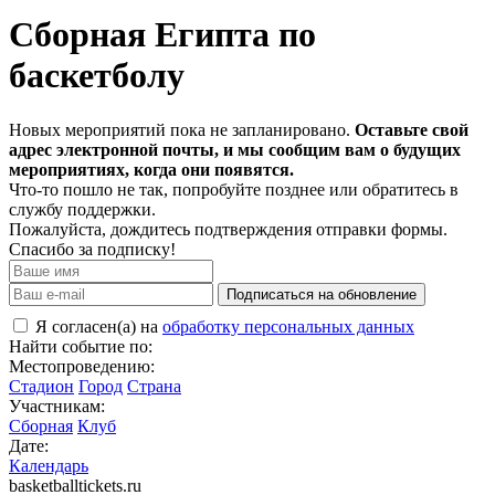
Сборная Египта по
баскетболу
Новых мероприятий пока не запланировано.
Оставьте свой
адрес электронной почты, и мы сообщим вам о будущих
мероприятиях, когда они появятся.
Что-то пошло не так, попробуйте позднее или обратитесь в
службу поддержки.
Пожалуйста, дождитесь подтверждения отправки формы.
Спасибо за подписку!
Подписаться на обновление
Я согласен(а) на
обработку персональных данных
Найти событие по:
Местопроведению:
Стадион
Город
Страна
Участникам:
Сборная
Клуб
Дате:
Календарь
basketballtickets.ru