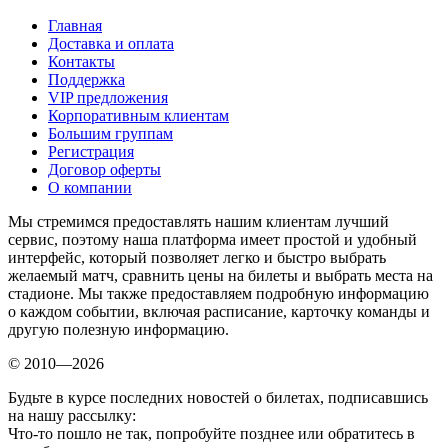
Главная
Доставка и оплата
Контакты
Поддержка
VIP предложения
Корпоративным клиентам
Большим группам
Регистрация
Договор оферты
О компании
Мы стремимся предоставлять нашим клиентам лучший
сервис, поэтому наша платформа имеет простой и удобный
интерфейс, который позволяет легко и быстро выбрать
желаемый матч, сравнить цены на билеты и выбрать места на
стадионе. Мы также предоставляем подробную информацию
о каждом событии, включая расписание, карточку команды и
другую полезную информацию.
© 2010—2026
Будьте в курсе последних новостей о билетах, подписавшись
на нашу рассылку:
Что-то пошло не так, попробуйте позднее или обратитесь в