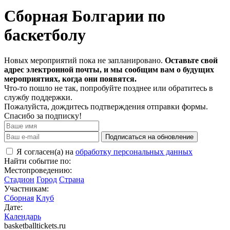
Сборная Болгарии по
баскетболу
Новых мероприятий пока не запланировано.
Оставьте свой
адрес электронной почты, и мы сообщим вам о будущих
мероприятиях, когда они появятся.
Что-то пошло не так, попробуйте позднее или обратитесь в
службу поддержки.
Пожалуйста, дождитесь подтверждения отправки формы.
Спасибо за подписку!
Подписаться на обновление
Я согласен(а) на
обработку персональных данных
Найти событие по:
Местопроведению:
Стадион
Город
Страна
Участникам:
Сборная
Клуб
Дате:
Календарь
basketballtickets.ru