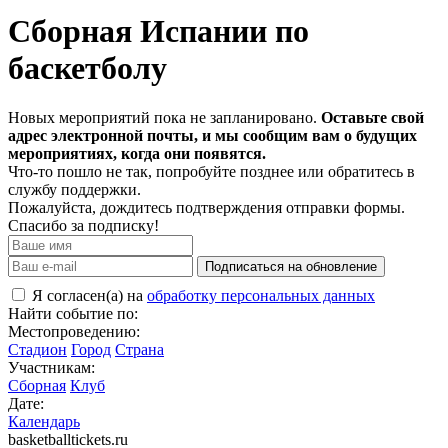
Сборная Испании по
баскетболу
Новых мероприятий пока не запланировано.
Оставьте свой
адрес электронной почты, и мы сообщим вам о будущих
мероприятиях, когда они появятся.
Что-то пошло не так, попробуйте позднее или обратитесь в
службу поддержки.
Пожалуйста, дождитесь подтверждения отправки формы.
Спасибо за подписку!
Подписаться на обновление
Я согласен(а) на
обработку персональных данных
Найти событие по:
Местопроведению:
Стадион
Город
Страна
Участникам:
Сборная
Клуб
Дате:
Календарь
basketballtickets.ru