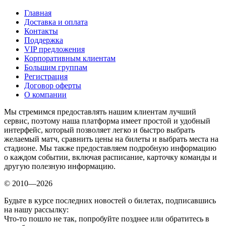
Главная
Доставка и оплата
Контакты
Поддержка
VIP предложения
Корпоративным клиентам
Большим группам
Регистрация
Договор оферты
О компании
Мы стремимся предоставлять нашим клиентам лучший
сервис, поэтому наша платформа имеет простой и удобный
интерфейс, который позволяет легко и быстро выбрать
желаемый матч, сравнить цены на билеты и выбрать места на
стадионе. Мы также предоставляем подробную информацию
о каждом событии, включая расписание, карточку команды и
другую полезную информацию.
© 2010—2026
Будьте в курсе последних новостей о билетах, подписавшись
на нашу рассылку:
Что-то пошло не так, попробуйте позднее или обратитесь в