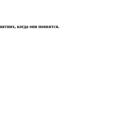
ятиях, когда они появятся.