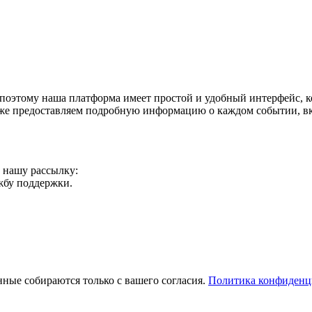
поэтому наша платформа имеет простой и удобный интерфейс, ко
акже предоставляем подробную информацию о каждом событии, в
а нашу рассылку:
ужбу поддержки.
ные собираются только с вашего согласия.
Политика конфиденц