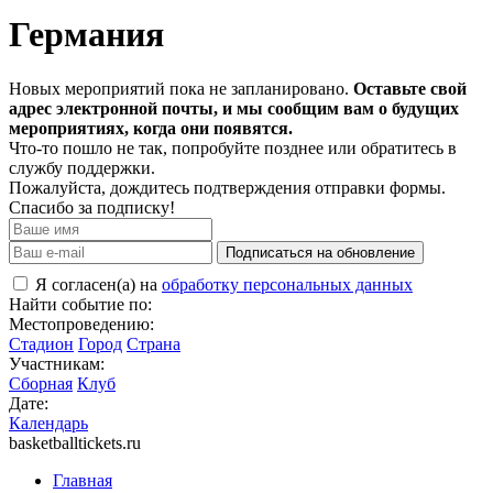
Германия
Новых мероприятий пока не запланировано.
Оставьте свой
адрес электронной почты, и мы сообщим вам о будущих
мероприятиях, когда они появятся.
Что-то пошло не так, попробуйте позднее или обратитесь в
службу поддержки.
Пожалуйста, дождитесь подтверждения отправки формы.
Спасибо за подписку!
Подписаться на обновление
Я согласен(а) на
обработку персональных данных
Найти событие по:
Местопроведению:
Стадион
Город
Страна
Участникам:
Сборная
Клуб
Дате:
Календарь
basketballtickets.ru
Главная