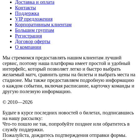
Доставка и оплата
Контакты
Поддержка
VIP предложения
Корпоративным клиентам
Большим группам
Регистрация
Договор оферты
О компании
Мы стремимся предоставлять нашим клиентам лучший
сервис, поэтому наша платформа имеет простой и удобный
интерфейс, который позволяет легко и быстро выбрать
желаемый матч, сравнить цены на билеты и выбрать места на
стадионе. Мы также предоставляем подробную информацию
о каждом событии, включая расписание, карточку команды и
другую полезную информацию.
© 2010—2026
Будьте в курсе последних новостей о билетах, подписавшись
на нашу рассылку:
Что-то пошло не так, попробуйте позднее или обратитесь в
службу поддержки.
Пожалуйста, дождитесь подтверждения отправки формы.