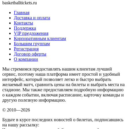
basketballtickets.ru
Главная
Доставка и оплата
Контакты
Поддержка
VIP предложения
Корпоративным клиентам
Большим группам
Регистрация
Договор оферты
О компании
Мы стремимся предоставлять нашим клиентам лучший
сервис, поэтому наша платформа имеет простой и удобный
интерфейс, который позволяет легко и быстро выбрать
желаемый матч, сравнить цены на билеты и выбрать места на
стадионе. Мы также предоставляем подробную информацию
о каждом событии, включая расписание, карточку команды и
другую полезную информацию.
© 2010—2026
Будьте в курсе последних новостей о билетах, подписавшись
на нашу рассылку: