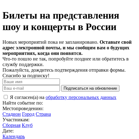
Билеты на представления
шоу и концерты в России
Новых мероприятий пока не запланировано.
Оставьте свой
адрес электронной почты, и мы сообщим вам о будущих
мероприятиях, когда они появятся.
Что-то пошло не так, попробуйте позднее или обратитесь в
службу поддержки.
Пожалуйста, дождитесь подтверждения отправки формы.
Спасибо за подписку!
Подписаться на обновление
Я согласен(а) на
обработку персональных данных
Найти событие по:
Местопроведению:
Стадион
Город
Страна
Участникам:
Сборная
Клуб
Дате:
Календарь