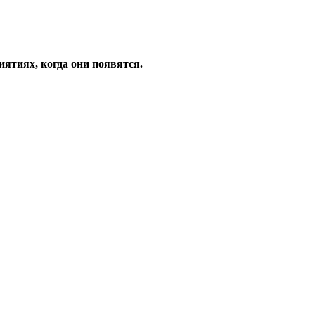
ятиях, когда они появятся.