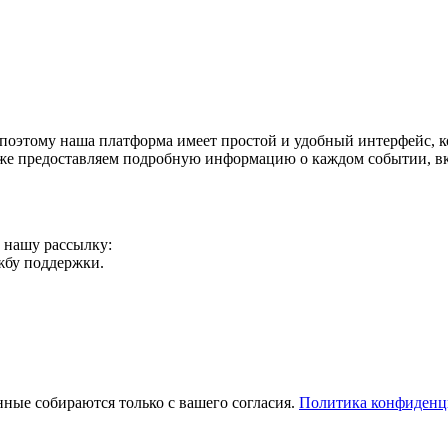
поэтому наша платформа имеет простой и удобный интерфейс, ко
акже предоставляем подробную информацию о каждом событии, в
а нашу рассылку:
ужбу поддержки.
ные собираются только с вашего согласия.
Политика конфиденц