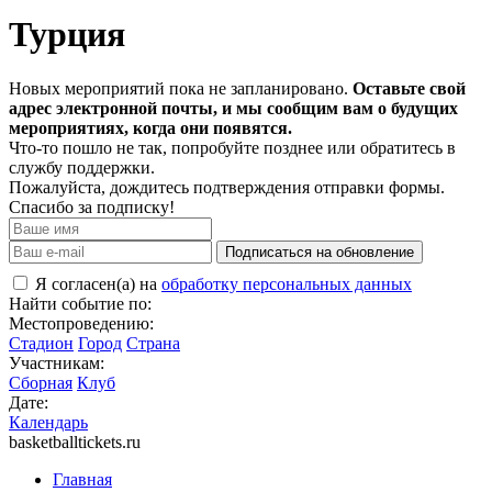
Турция
Новых мероприятий пока не запланировано.
Оставьте свой
адрес электронной почты, и мы сообщим вам о будущих
мероприятиях, когда они появятся.
Что-то пошло не так, попробуйте позднее или обратитесь в
службу поддержки.
Пожалуйста, дождитесь подтверждения отправки формы.
Спасибо за подписку!
Подписаться на обновление
Я согласен(а) на
обработку персональных данных
Найти событие по:
Местопроведению:
Стадион
Город
Страна
Участникам:
Сборная
Клуб
Дате:
Календарь
basketballtickets.ru
Главная