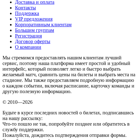
Доставка и оплата
Контакты
Поддержка
VIP предложения
Корпоративным клиентам
Большим группам
Регистрация
Договор оферты
О компании
Мы стремимся предоставлять нашим клиентам лучший
сервис, поэтому наша платформа имеет простой и удобный
интерфейс, который позволяет легко и быстро выбрать
желаемый матч, сравнить цены на билеты и выбрать места на
стадионе. Мы также предоставляем подробную информацию
о каждом событии, включая расписание, карточку команды и
другую полезную информацию.
© 2010—2026
Будьте в курсе последних новостей о билетах, подписавшись
на нашу рассылку:
Что-то пошло не так, попробуйте позднее или обратитесь в
службу поддержки.
Пожалуйста, дождитесь подтверждения отправки формы.