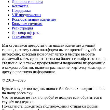
Доставка и оплата
Контакты
Поддержка
VIP предложения
Корпоративным клиентам
Большим группам
Регистрация
Договор оферты
О компании
Мы стремимся предоставлять нашим клиентам лучший
сервис, поэтому наша платформа имеет простой и удобный
интерфейс, который позволяет легко и быстро выбрать
желаемый матч, сравнить цены на билеты и выбрать места на
стадионе. Мы также предоставляем подробную информацию
о каждом событии, включая расписание, карточку команды и
другую полезную информацию.
© 2010—2026
Будьте в курсе последних новостей о билетах, подписавшись
на нашу рассылку:
Что-то пошло не так, попробуйте позднее или обратитесь в
службу поддержки.
Пожалуйста, дождитесь подтверждения отправки формы.