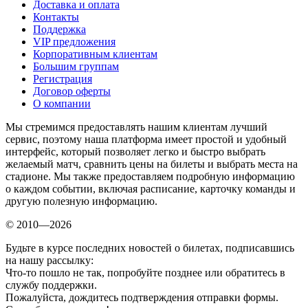
Доставка и оплата
Контакты
Поддержка
VIP предложения
Корпоративным клиентам
Большим группам
Регистрация
Договор оферты
О компании
Мы стремимся предоставлять нашим клиентам лучший
сервис, поэтому наша платформа имеет простой и удобный
интерфейс, который позволяет легко и быстро выбрать
желаемый матч, сравнить цены на билеты и выбрать места на
стадионе. Мы также предоставляем подробную информацию
о каждом событии, включая расписание, карточку команды и
другую полезную информацию.
© 2010—2026
Будьте в курсе последних новостей о билетах, подписавшись
на нашу рассылку:
Что-то пошло не так, попробуйте позднее или обратитесь в
службу поддержки.
Пожалуйста, дождитесь подтверждения отправки формы.